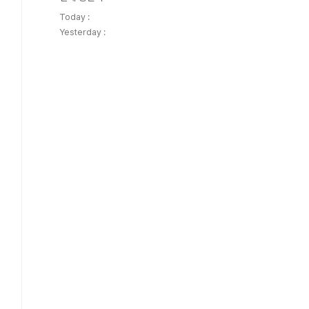
Today :
Yesterday :